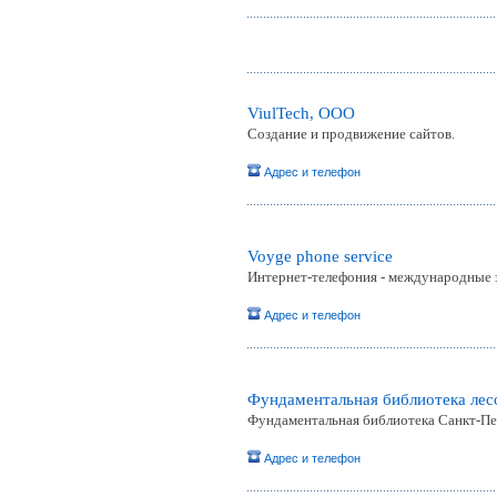
ViulTech, ООО
Создание и продвижение сайтов.
Адрес и телефон
Voyge phone service
Интернет-телефония - международные з
Адрес и телефон
Фундаментальная библиотека лес
Фундаментальная библиотека Санкт-Пе
Адрес и телефон