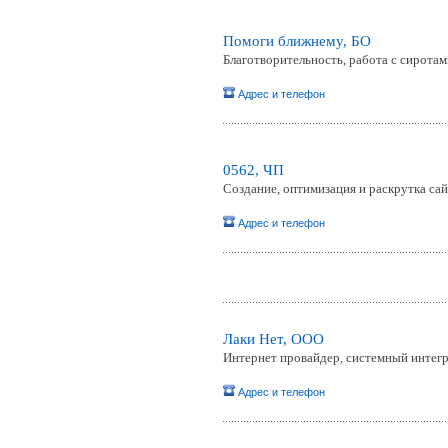
Помоги ближнему, БО
Благотворительность, работа с сирота
Адрес и телефон
0562, ЧП
Создание, оптимизация и раскрутка са
Адрес и телефон
Лаки Нет, ООО
Интернет провайдер, системный интег
Адрес и телефон