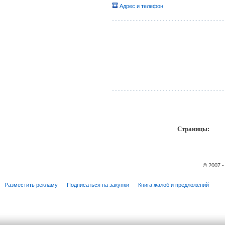
Адрес и телефон
Страницы:
пр
© 2007 
Разместить рекламу
Подписаться на закупки
Книга жалоб и предложений