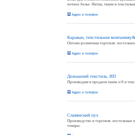
ночное белье. Нитки, ткани и текстиль
Адрес и телефон
Караван, текстильная компанияy
Оптово-розничная торговля: постельно
Адрес и телефон
Домашний текстиль, ИП
Производим и продаем ткани х/б и текс
Адрес и телефон
Славянский пух
Производство и торговля: постельные 
товары.