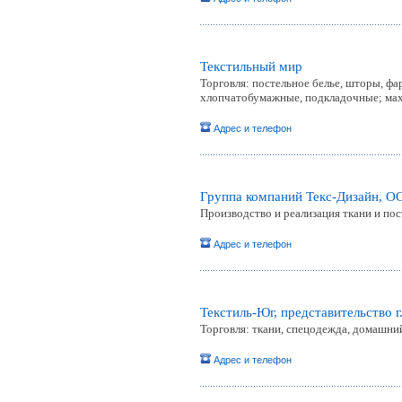
Текстильный мир
Торговля: постельное белье, шторы, фа
хлопчатобумажные, подкладочные; ма
Адрес и телефон
Группа компаний Текс-Дизайн, О
Производство и реализация ткани и пос
Адрес и телефон
Текстиль-Юг, представительство г
Торговля: ткани, спецодежда, домашний
Адрес и телефон