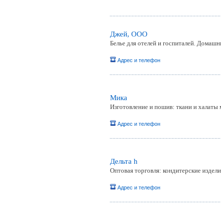
Джей, ООО
Белье для отелей и госпиталей. Домаш
Адрес и телефон
Мика
Изготовление и пошив: ткани и халаты
Адрес и телефон
Дельта h
Оптовая торговля: кондитерские изделия
Адрес и телефон