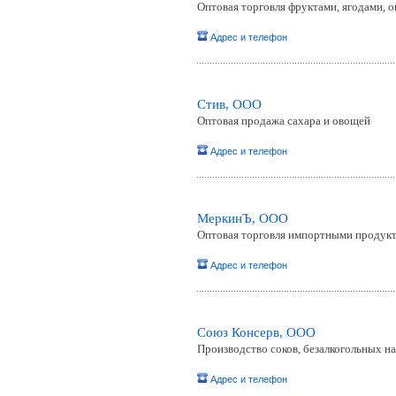
Оптовая торговля фруктами, ягодами, 
Адрес и телефон
Стив, ООО
Оптовая продажа сахара и овощей
Адрес и телефон
МеркинЪ, ООО
Оптовая торговля импортными продук
Адрес и телефон
Союз Консерв, OOO
Производство соков, безалкогольных н
Адрес и телефон