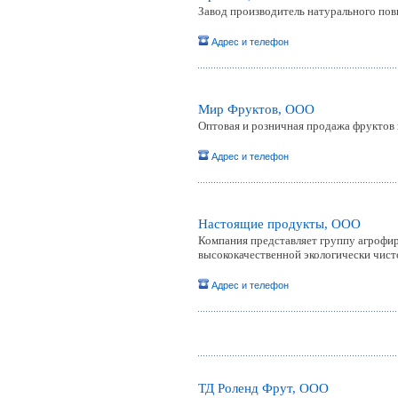
Завод производитель натурального пови
Адрес и телефон
Мир Фруктов, OOO
Оптовая и розничная продажа фруктов
Адрес и телефон
Настоящие продукты, ООО
Компания представляет группу агрофи
высококачественной экологически чист
Адрес и телефон
ТД Роленд Фрут, ООО