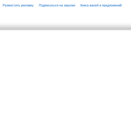
Разместить рекламу
Подписаться на закупки
Книга жалоб и предложений