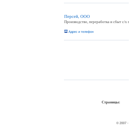
Персей, ООО
Производство, переработка и сбыт с/х
Адрес и телефон
Страницы:
пр
© 2007 