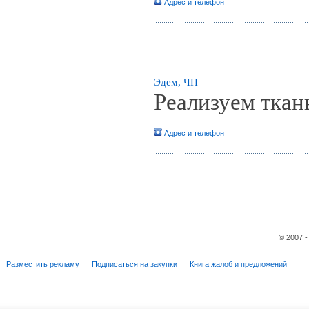
Адрес и телефон
Эдем, ЧП
Реализуем ткан
Адрес и телефон
© 2007 
Разместить рекламу
Подписаться на закупки
Книга жалоб и предложений