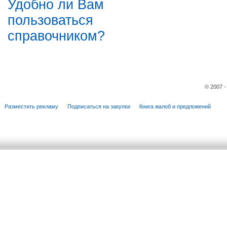
Удобно ли Вам
пользоваться
справочником?
© 2007 
Разместить рекламу
Подписаться на закупки
Книга жалоб и предложений