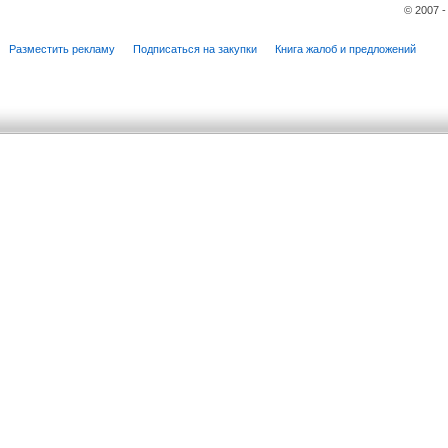
© 2007 
Разместить рекламу
Подписаться на закупки
Книга жалоб и предложений