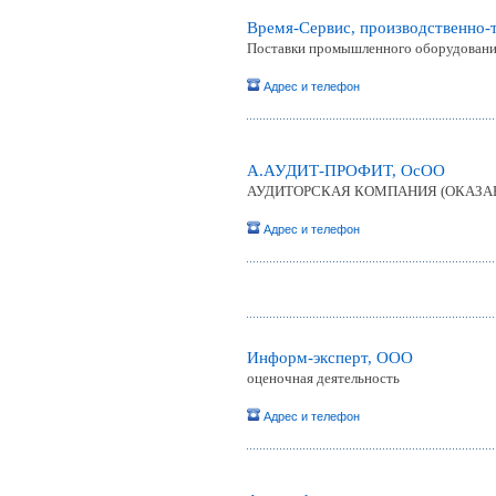
Время-Сервис, производственно-
Поставки промышленного оборудования
Адрес и телефон
А.АУДИТ-ПРОФИТ, ОсОО
АУДИТОРСКАЯ КОМПАНИЯ (ОКАЗАН
Адрес и телефон
Информ-эксперт, ООО
оценочная деятельность
Адрес и телефон