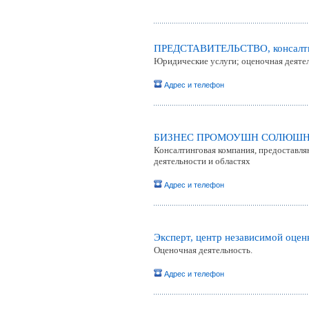
ПРЕДСТАВИТЕЛЬСТВО, консалти
Юридические услуги; оценочная деятел
Адрес и телефон
БИЗНЕС ПРОМОУШН СОЛЮШНЗ
Консалтинговая компания, предоставля
деятельности и областях
Адрес и телефон
Эксперт, центр независимой оцен
Оценочная деятельность.
Адрес и телефон