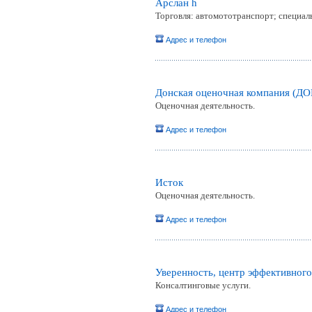
Арслан h
Торговля: автомототранспорт; специаль
Адрес и телефон
Донская оценочная компания (Д
Оценочная деятельность.
Адрес и телефон
Исток
Оценочная деятельность.
Адрес и телефон
Уверенность, центр эффективного
Консалтинговые услуги.
Адрес и телефон