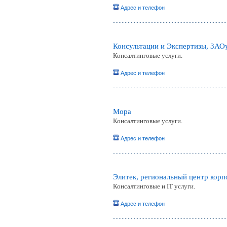
Адрес и телефон
Консультации и Экспертизы, ЗАО
Консалтинговые услуги.
Адрес и телефон
Мора
Консалтинговые услуги.
Адрес и телефон
Элитек, региональный центр кор
Консалтинговые и IT услуги.
Адрес и телефон