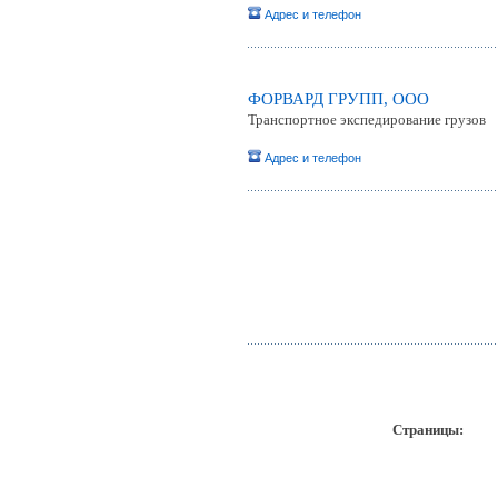
Адрес и телефон
ФОРВАРД ГРУПП, ООО
Транспортное экспедирование грузов
Адрес и телефон
Страницы:
пр