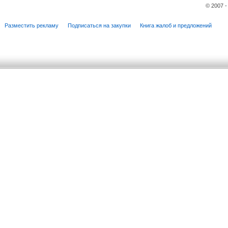
© 2007 
Разместить рекламу
Подписаться на закупки
Книга жалоб и предложений