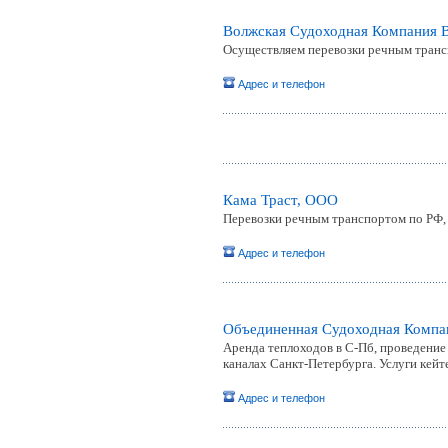
Волжская Судоходная Компания 
Осуществляем перевозки речным транс
Адрес и телефон
Кама Траст, ООО
Перевозки речным транспортом по РФ, 
Адрес и телефон
Объединенная Судоходная Компа
Аренда теплоходов в С-Пб, проведение
каналах Санкт-Петербурга. Услуги кейт
Адрес и телефон