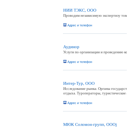
НИИ ТЭКС, ООО
Проводим независимую экспертизу тов
Адрес и телефон
Аудинор
Услуги по организации и проведению ко
Адрес и телефон
Интер-Тур, ООО
Исследование рынка. Органы государст
отдыха. Туроператоры, туристические 
Адрес и телефон
МЮК Соломон-групп, ОООj