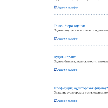
Адрес и телефон
Токко, бюро оценки
Оценка имущества и консалтинг, риэлто
Адрес и телефон
Аудит-Гарант
Оценка бизнеса, недвижимости, автотр
Адрес и телефон
Проф-аудит, аудиторская фирмаy
Оказание аудиторских услуг, оценка иму
Адрес и телефон