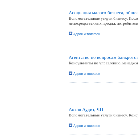
Асоциация малого бизнеса, обще
Вспомогательные услуги бизнесу. Иссл
непосредственных продаж потребител
Адрес и телефон
Агентство по вопросам банкротст
Консультанты по управлению, менеджм
Адрес и телефон
Актив Аудит, ЧП
Вспомогательные услуги бизнесу. Кон
Адрес и телефон