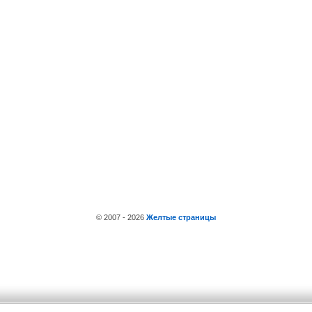
© 2007 - 2026
Желтые страницы