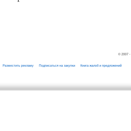
© 2007 
Разместить рекламу
Подписаться на закупки
Книга жалоб и предложений