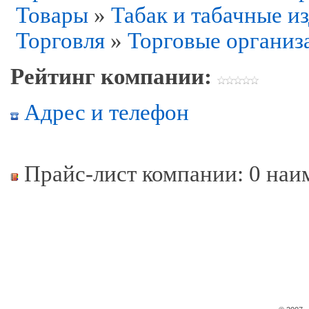
Товары
»
Табак и табачные и
Торговля
»
Торговые организ
Рейтинг компании:
Адрес и телефон
Прайс-лист компании: 0 наи