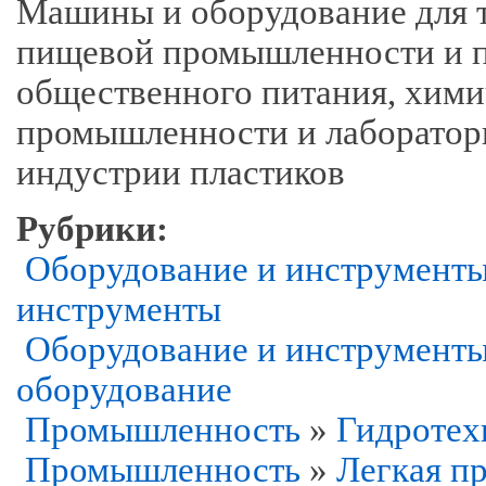
Машины и оборудование для 
пищевой промышленности и пр
общественного питания, хими
промышленности и лаборатор
индустрии пластиков
Рубрики:
Оборудование и инструмент
инструменты
Оборудование и инструмент
оборудование
Промышленность
»
Гидротех
Промышленность
»
Легкая п