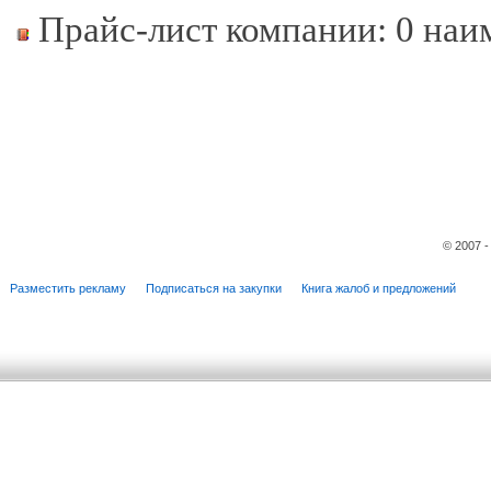
Прайс-лист компании: 0 наи
© 2007 
Разместить рекламу
Подписаться на закупки
Книга жалоб и предложений