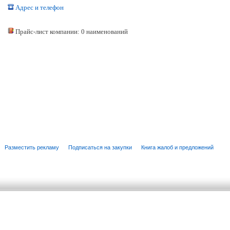
Адрес и телефон
Прайс-лист компании: 0 наименований
Разместить рекламу
Подписаться на закупки
Книга жалоб и предложений