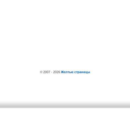
© 2007 - 2026
Желтые страницы