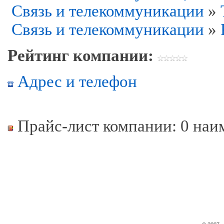
Связь и телекоммуникации
»
Связь и телекоммуникации
»
Рейтинг компании:
Адрес и телефон
Прайс-лист компании: 0 наи