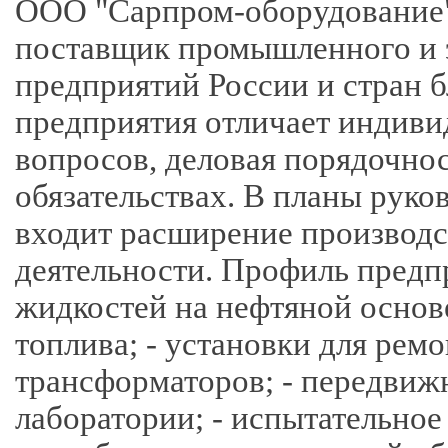
ООО "Сарпром-оборудование"
поставщик промышленного и э
предприятий России и стран 
предприятия отличает индив
вопросов, деловая порядочнос
обязательствах. В планы рук
входит расширение производс
деятельности. Профиль предпр
жидкостей на нефтяной основе
топлива; - установки для ремо
трансформаторов; - передвиж
лаборатории; - испытательное