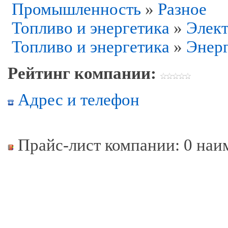
Промышленность
»
Разное
Топливо и энергетика
»
Элек
Топливо и энергетика
»
Энер
Рейтинг компании:
Адрес и телефон
Прайс-лист компании: 0 наи