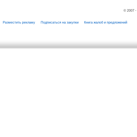
© 2007 
Разместить рекламу
Подписаться на закупки
Книга жалоб и предложений