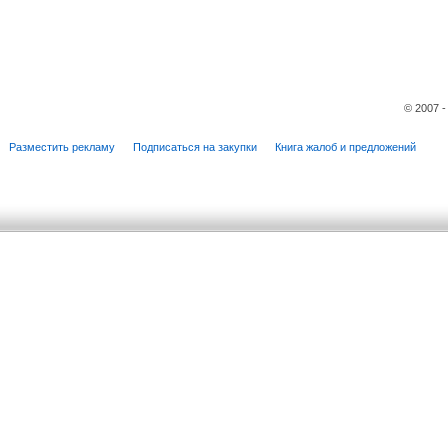
© 2007 
Разместить рекламу
Подписаться на закупки
Книга жалоб и предложений