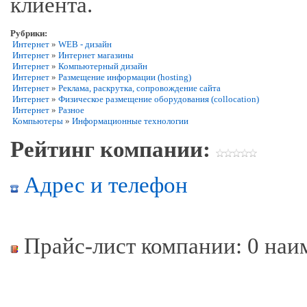
клиента.
Рубрики:
Интернет
»
WEB - дизайн
Интернет
»
Интернет магазины
Интернет
»
Компьютерный дизайн
Интернет
»
Размещение информации (hosting)
Интернет
»
Реклама, раскрутка, сопровождение сайта
Интернет
»
Физическое размещение оборудования (collocation)
Интернет
»
Разное
Компьютеры
»
Информационные технологии
Рейтинг компании:
Адрес и телефон
Прайс-лист компании: 0 наи