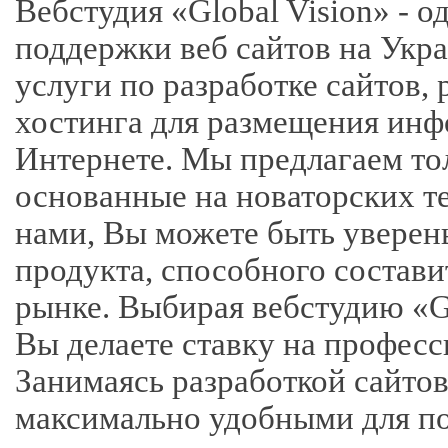
Вебстудия «Global Vision» - о
поддержки веб сайтов на Укр
услуги по разработке сайтов,
хостинга для размещения инф
Интернете. Мы предлагаем то
основанные на новаторских те
нами, Вы можете быть уверен
продукта, способного состав
рынке. Выбирая вебстудию «Gl
Вы делаете ставку на професс
Занимаясь разработкой сайтов
максимально удобными для по