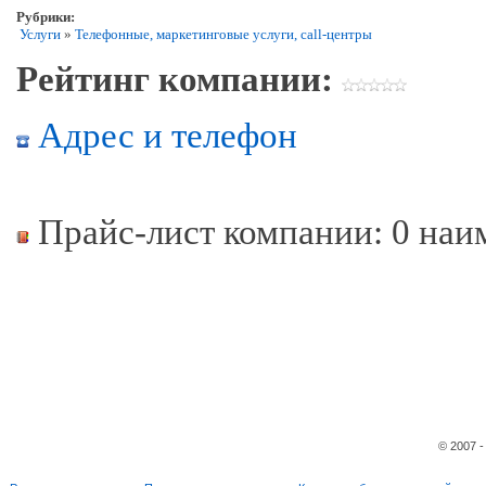
Рубрики:
Услуги
»
Телефонные, маркетинговые услуги, call-центры
Рейтинг компании:
Адрес и телефон
Прайс-лист компании: 0 наи
© 2007 