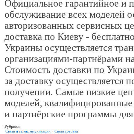
Официальное гарантийное и п
обслуживание всех моделей о
авторизованных сервисных це
доставка по Киеву - бесплатно
Украины осуществляется тра
организациями-партнёрами на
Стоимость доставки по Украин
за доставку осуществляется п
получении. Самые низкие це
моделей, квалифицированные 
и партнёрские программы для
Рубрики:
Связь и телекоммуникации
»
Связь сотовая