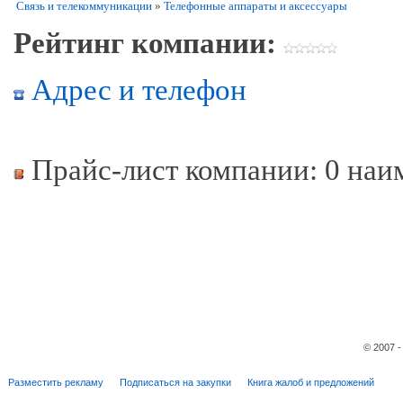
Связь и телекоммуникации
»
Телефонные аппараты и аксессуары
Рейтинг компании:
Адрес и телефон
Прайс-лист компании: 0 наи
© 2007 
Разместить рекламу
Подписаться на закупки
Книга жалоб и предложений