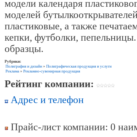
модели календаря пластиковог
моделей бутылкооткрывателей
пластиковые, а также печатаем
кепки, футболки, пепельницы
образцы.
Рубрики:
Полиграфия и дизайн
»
Полиграфическая продукция и услуги
Реклама
»
Рекламно-сувенирная продукция
Рейтинг компании:
Адрес и телефон
Прайс-лист компании: 0 наи