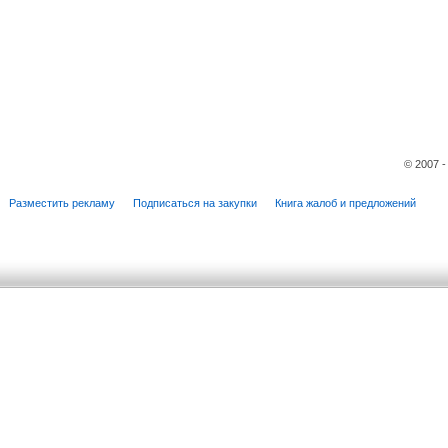
© 2007 
Разместить рекламу
Подписаться на закупки
Книга жалоб и предложений