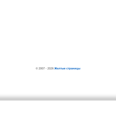
© 2007 - 2026
Желтые страницы