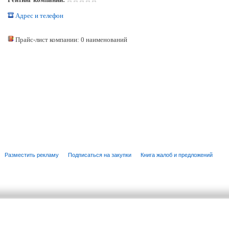
Адрес и телефон
Прайс-лист компании: 0 наименований
Разместить рекламу
Подписаться на закупки
Книга жалоб и предложений