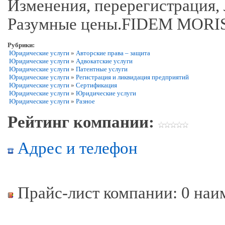
Изменения, перерегистрация,
Разумные цены.FIDEM MORI
Рубрики:
Юридические услуги
»
Авторские права – защита
Юридические услуги
»
Адвокатские услуги
Юридические услуги
»
Патентные услуги
Юридические услуги
»
Регистрация и ликвидация предприятий
Юридические услуги
»
Сертификация
Юридические услуги
»
Юридические услуги
Юридические услуги
»
Разное
Рейтинг компании:
Адрес и телефон
Прайс-лист компании: 0 наи