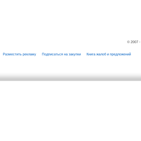
© 2007 
Разместить рекламу
Подписаться на закупки
Книга жалоб и предложений