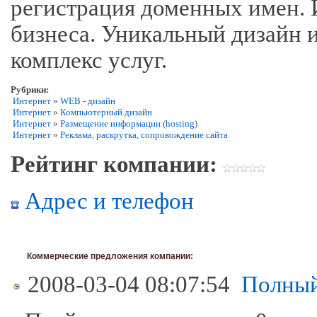
регистрация доменных имен. 
бизнеса. Уникальный дизайн
комплекс услуг.
Рубрики:
Интернет
»
WEB - дизайн
Интернет
»
Компьютерный дизайн
Интернет
»
Размещение информации (hosting)
Интернет
»
Реклама, раскрутка, сопровождение сайта
Рейтинг компании:
Адрес и телефон
Коммерческие предложения компании:
2008-03-04 08:07:54
Полный