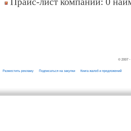
Прайс-лист компании: 0 наи
© 2007 
Разместить рекламу
Подписаться на закупки
Книга жалоб и предложений