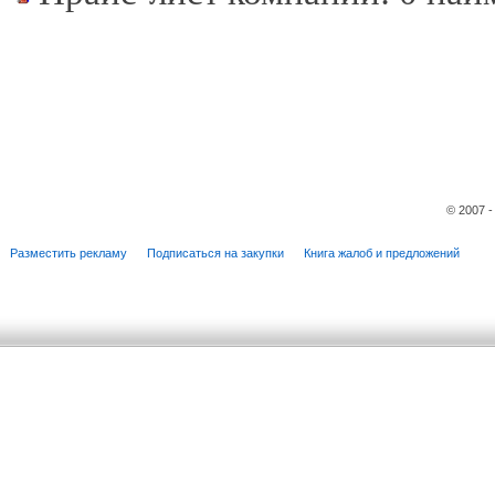
© 2007 
Разместить рекламу
Подписаться на закупки
Книга жалоб и предложений