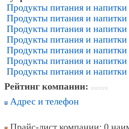
Продукты питания и напитки
Продукты питания и напитки
Продукты питания и напитки
Продукты питания и напитки
Продукты питания и напитки
Продукты питания и напитки
Продукты питания и напитки
Рейтинг компании:
Адрес и телефон
Прайс-лист компании: 0 наи