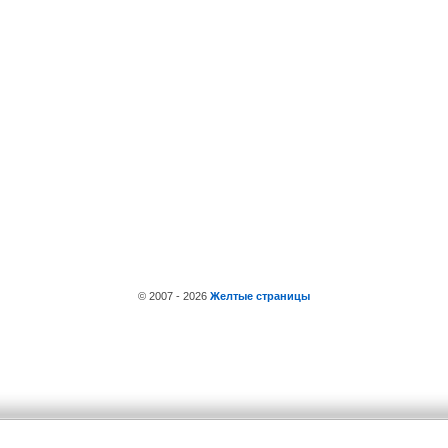
© 2007 - 2026
Желтые страницы