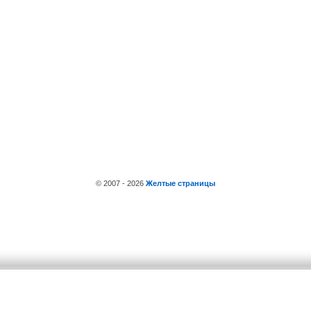
© 2007 - 2026
Желтые страницы