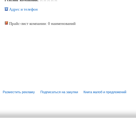
Адрес и телефон
Прайс-лист компании: 0 наименований
Разместить рекламу
Подписаться на закупки
Книга жалоб и предложений