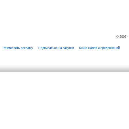
© 2007 
Разместить рекламу
Подписаться на закупки
Книга жалоб и предложений