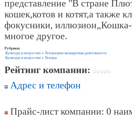
представление "В стране Плю
кошек,котов и котят,а также 
фокусники, иллюзион„Кошка-
многое другое.
Рубрики:
Культура и искусство
»
Театрально-концертная деятельность
Культура и искусство
»
Театры
Рейтинг компании:
Адрес и телефон
Прайс-лист компании: 0 наи