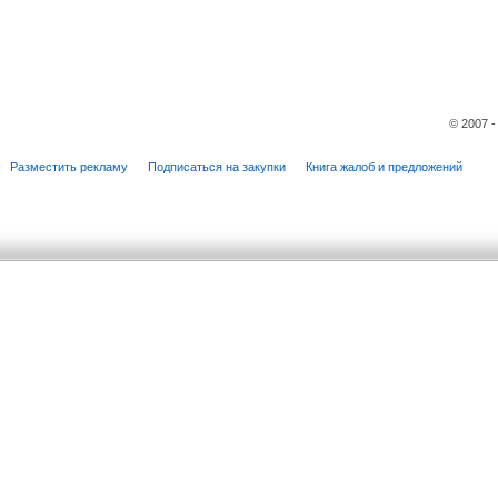
© 2007 
Разместить рекламу
Подписаться на закупки
Книга жалоб и предложений