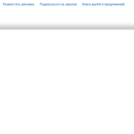
Разместить рекламу
Подписаться на закупки
Книга жалоб и предложений