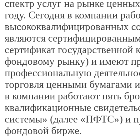
спектр услуг на рынке ценных
году. Сегодня в компании раб
высококвалифицированных сот
являются сертифицированным
сертификат государственной 
фондовому рынку) и имеют п
профессиональную деятельнос
торговля ценными бумагами и
в компании работают пять бр
квалификационные свидетель
системы» (далее «ПФТС») и п
фондовой бирже.