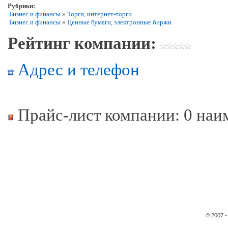
Рубрики:
Бизнес и финансы
»
Торги, интернет-торги
Бизнес и финансы
»
Ценные бумаги, электронные биржи
Рейтинг компании:
Адрес и телефон
Прайс-лист компании: 0 наи
© 2007 