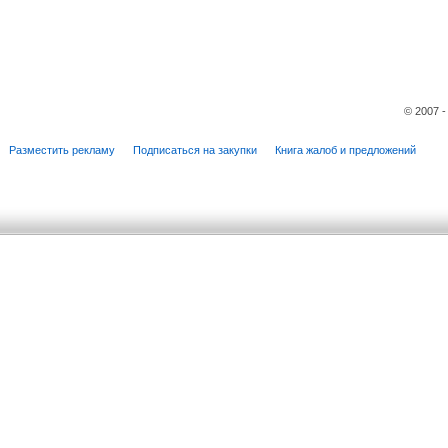
© 2007 
Разместить рекламу
Подписаться на закупки
Книга жалоб и предложений