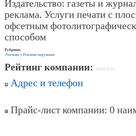
Издательство: газеты и журна
реклама. Услуги печати с пл
офсетным фотолитографическ
способом
Рубрики:
Реклама
»
Реклама наружная
Рейтинг компании:
Адрес и телефон
Прайс-лист компании: 0 наи