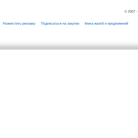
© 2007 
Разместить рекламу
Подписаться на закупки
Книга жалоб и предложений