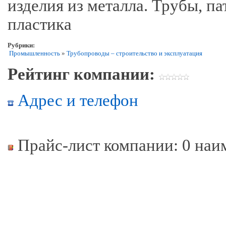
изделия из металла. Трубы, п
пластика
Рубрики:
Промышленность
»
Трубопроводы – строительство и эксплуатация
Рейтинг компании:
Адрес и телефон
Прайс-лист компании: 0 наи