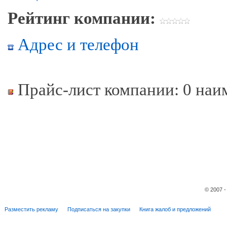
Рейтинг компании:
Адрес и телефон
Прайс-лист компании: 0 наи
© 2007 
Разместить рекламу
Подписаться на закупки
Книга жалоб и предложений