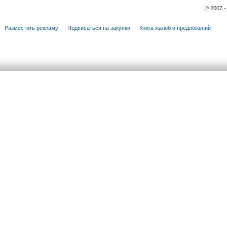
© 2007 
Разместить рекламу
Подписаться на закупки
Книга жалоб и предложений