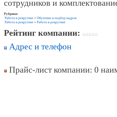
сотрудников и комплектовани
Рубрики:
Работа и рекрутинг
»
Обучение и подбор кадров
Работа и рекрутинг
»
Работа и рекрутинг
Рейтинг компании:
Адрес и телефон
Прайс-лист компании: 0 наи