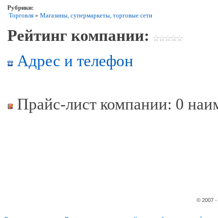
Рубрики:
Торговля
»
Магазины, супермаркеты, торговые сети
Рейтинг компании:
Адрес и телефон
Прайс-лист компании: 0 наи
© 2007 