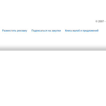
© 2007 
Разместить рекламу
Подписаться на закупки
Книга жалоб и предложений