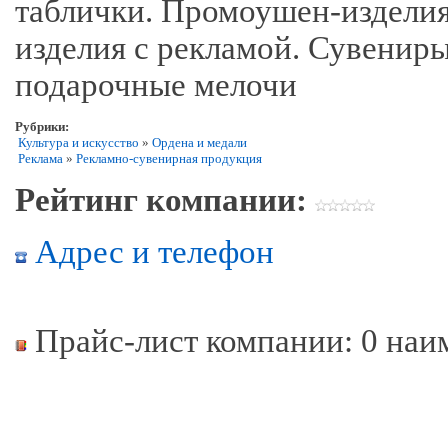
таблички. Промоушен-изделия
изделия с рекламой. Сувенир
подарочные мелочи
Рубрики:
Культура и искусство
»
Ордена и медали
Реклама
»
Рекламно-сувенирная продукция
Рейтинг компании:
Адрес и телефон
Прайс-лист компании: 0 наи