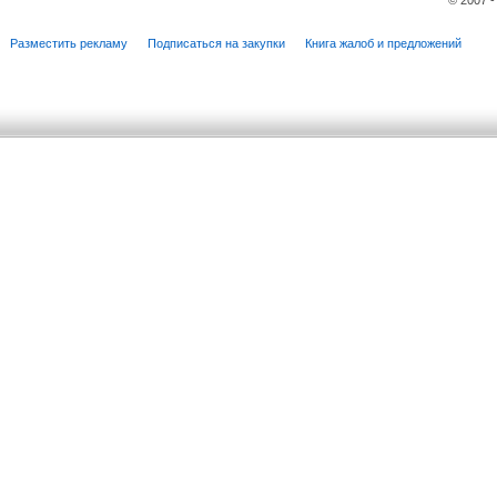
© 2007 
Разместить рекламу
Подписаться на закупки
Книга жалоб и предложений