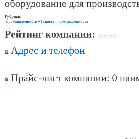
оборудование для производст
Рубрики:
Промышленность
»
Пищевая промышленность
Рейтинг компании:
Адрес и телефон
Прайс-лист компании: 0 наи