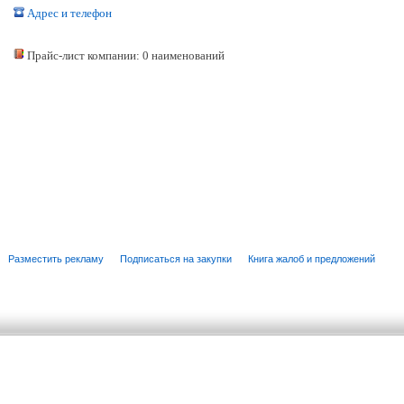
Адрес и телефон
Прайс-лист компании: 0 наименований
Разместить рекламу
Подписаться на закупки
Книга жалоб и предложений