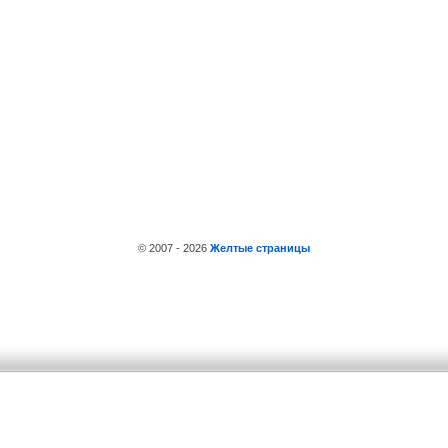
© 2007 - 2026
Желтые страницы