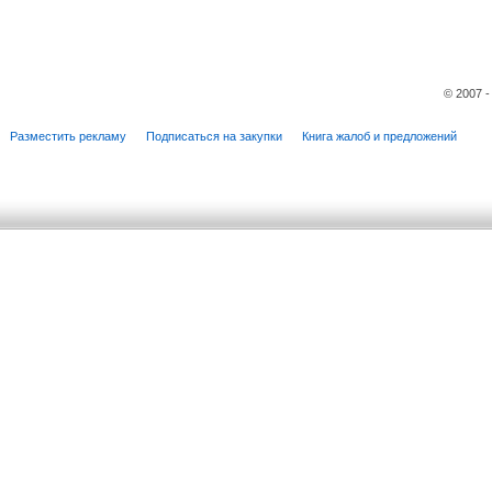
© 2007 
Разместить рекламу
Подписаться на закупки
Книга жалоб и предложений