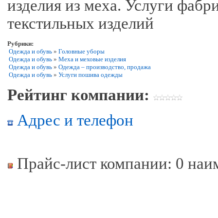
изделия из меха. Услуги фаб
текстильных изделий
Рубрики:
Одежда и обувь
»
Головные уборы
Одежда и обувь
»
Меха и меховые изделия
Одежда и обувь
»
Одежда – производство, продажа
Одежда и обувь
»
Услуги пошива одежды
Рейтинг компании:
Адрес и телефон
Прайс-лист компании: 0 наи