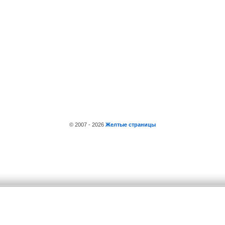
© 2007 - 2026
Желтые страницы