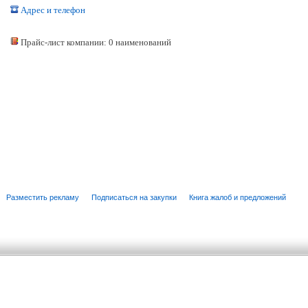
Адрес и телефон
Прайс-лист компании: 0 наименований
Разместить рекламу
Подписаться на закупки
Книга жалоб и предложений