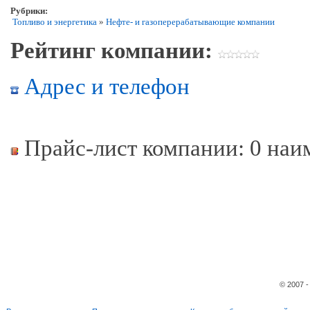
Рубрики:
Топливо и энергетика
»
Нефте- и газоперерабатывающие компании
Рейтинг компании:
Адрес и телефон
Прайс-лист компании: 0 наи
© 2007 