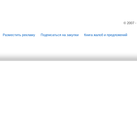
© 2007 
Разместить рекламу
Подписаться на закупки
Книга жалоб и предложений