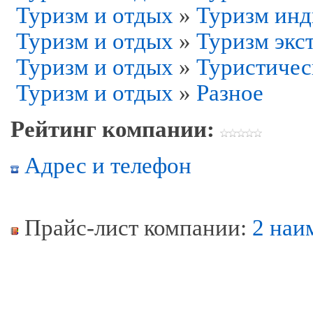
Туризм и отдых
»
Туризм ин
Туризм и отдых
»
Туризм экс
Туризм и отдых
»
Туристичес
Туризм и отдых
»
Разное
Рейтинг компании:
Адрес и телефон
Прайс-лист компании:
2 наи