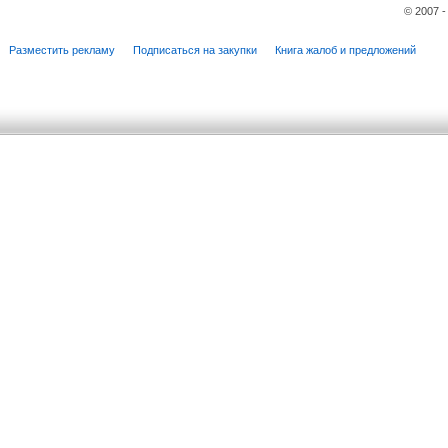
© 2007 
Разместить рекламу
Подписаться на закупки
Книга жалоб и предложений